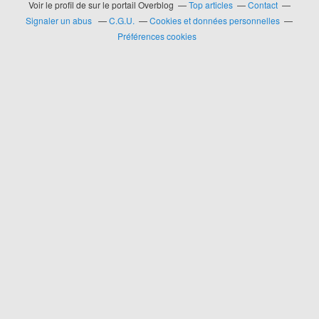
Voir le profil de
sur le portail Overblog
Top articles
Contact
Signaler un abus
C.G.U.
Cookies et données personnelles
Préférences cookies